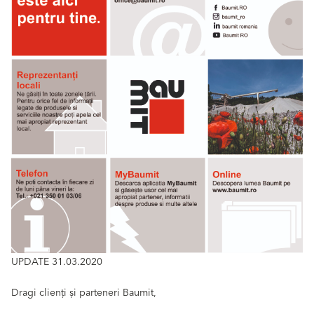
UPDATE 31.03.2020
Dragi clienți și parteneri Baumit,