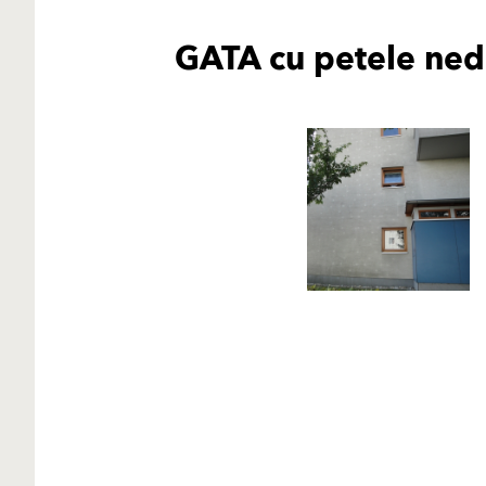
GATA cu petele ned