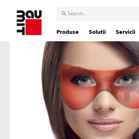
Produse
Solutii
Servicii