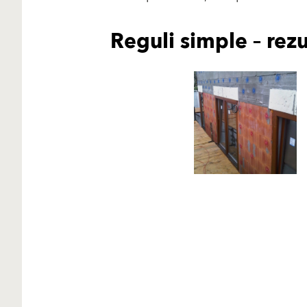
Reguli simple – rezu