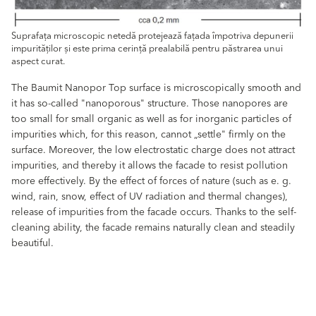
Suprafața microscopic netedă protejează fațada împotriva depunerii
impurităților și este prima cerință prealabilă pentru păstrarea unui
aspect curat.
The Baumit Nanopor Top surface is microscopically smooth and
it has so-called "nanoporous" structure. Those nanopores are
too small for small organic as well as for inorganic particles of
impurities which, for this reason, cannot „settle" firmly on the
surface. Moreover, the low electrostatic charge does not attract
impurities, and thereby it allows the facade to resist pollution
more effectively. By the effect of forces of nature (such as e. g.
wind, rain, snow, effect of UV radiation and thermal changes),
release of impurities from the facade occurs. Thanks to the self-
cleaning ability, the facade remains naturally clean and steadily
beautiful.