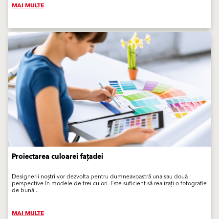
MAI MULTE
Proiectarea culoarei fațadei
Designerii noștri vor dezvolta pentru dumneavoastră una sau două
perspective în modele de trei culori. Este suficient să realizați o fotografie
de bună...
MAI MULTE