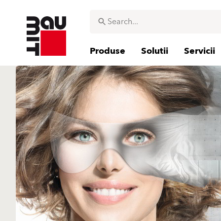
Produse
Solutii
Servicii