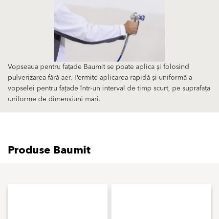
Vopseaua pentru fațade Baumit se poate aplica și folosind
pulverizarea fără aer. Permite aplicarea rapidă și uniformă a
vopselei pentru fațade într-un interval de timp scurt, pe suprafața
uniforme de dimensiuni mari.
Produse Baumit