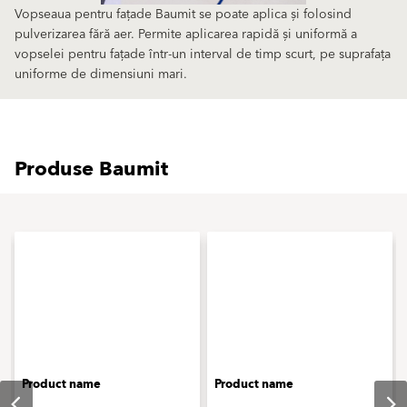
Vopseaua pentru fațade Baumit se poate aplica și folosind
pulverizarea fără aer. Permite aplicarea rapidă și uniformă a
vopselei pentru fațade într-un interval de timp scurt, pe suprafața
uniforme de dimensiuni mari.
Produse Baumit
Product name
Product name