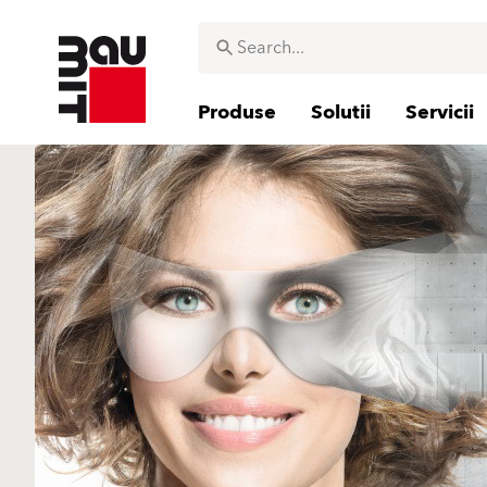
Produse
Solutii
Servicii