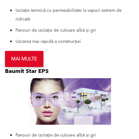
Izolație termică cu permeabilitate la vapori extrem de
ridicată
Panouri de izolație de culoare albă și gri
Uscarea mai rapidă a construcției
MAI MULTE
Baumit Star EPS
Panouri de izolație de culoare albă și gri