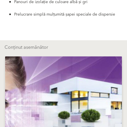
Panouri de izolație de culoare albă și gri
Prelucrare simplă mulțumită șapei speciale de dispersie
Conținut asemănător