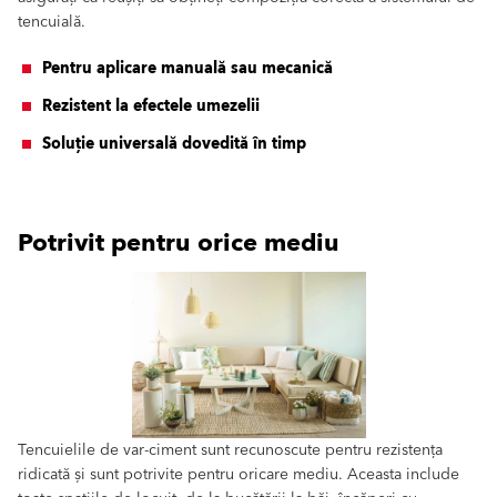
tencuială.
Pentru aplicare manuală sau mecanică
Rezistent la efectele umezelii
Soluție universală dovedită în timp
Potrivit pentru orice mediu
Tencuielile de var-ciment sunt recunoscute pentru rezistența
ridicată și sunt potrivite pentru oricare mediu. Aceasta include