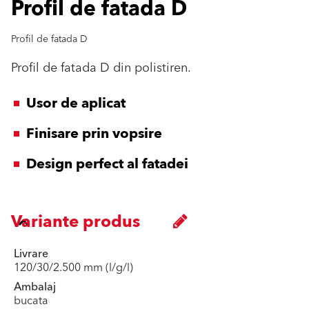
Profil de fatada D
Profil de fatada D
Profil de fatada D din polistiren.
Usor de aplicat
Finisare prin vopsire
Design perfect al fatadei
Variante produs
Livrare
120/30/2.500 mm (l/g/l)
Ambalaj
bucata