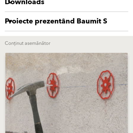
Downloads
Proiecte prezentând Baumit S
Conținut asemănător