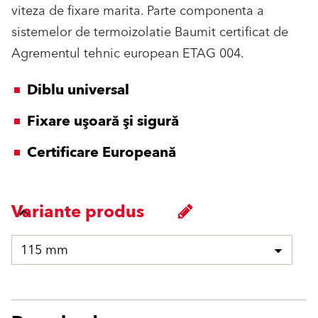
viteza de fixare marita. Parte componenta a
sistemelor de termoizolatie Baumit certificat de
Agrementul tehnic european ETAG 004.
Diblu universal
Fixare uşoară şi sigură
Certificare Europeană
Variante produs
115 mm