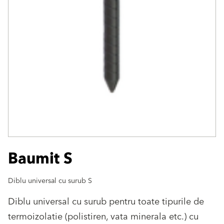
Baumit S
Diblu universal cu surub S
Diblu universal cu surub pentru toate tipurile de
termoizolatie (polistiren, vata minerala etc.) cu