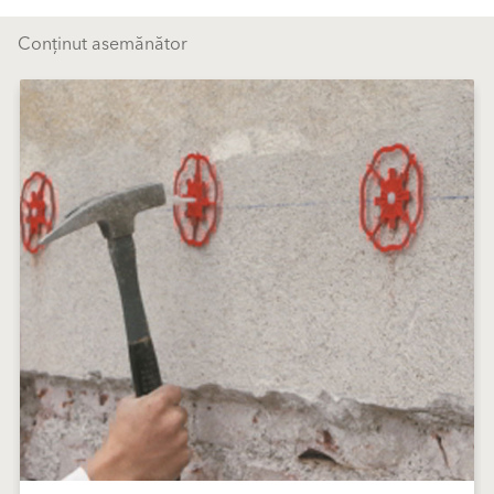
Conținut asemănător