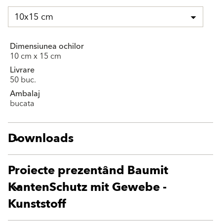
10x15 cm
Dimensiunea ochilor
10 cm x 15 cm
Livrare
50 buc.
Ambalaj
bucata
Downloads
Proiecte prezentând Baumit
KantenSchutz mit Gewebe -
Kunststoff