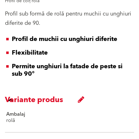
Profil de colț rolă
Profil sub formă de rolă pentru muchii cu unghiuri
diferite de 90.
Profil de muchii cu unghiuri diferite
Flexibilitate
Permite unghiuri la fatade de peste si
sub 90°
Variante produs
Ambalaj
rolă