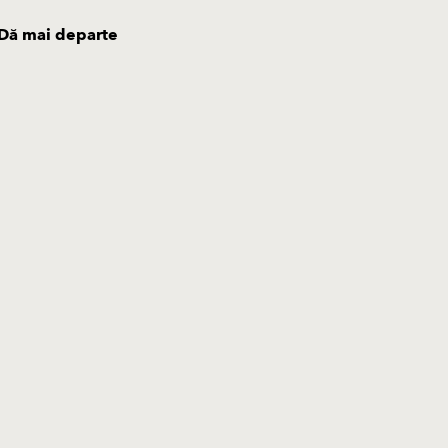
Dă mai departe