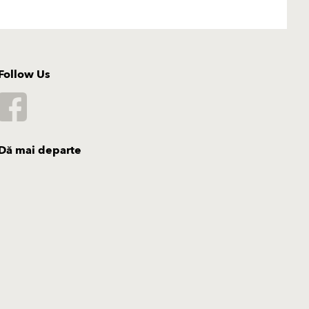
Follow Us
Dă mai departe