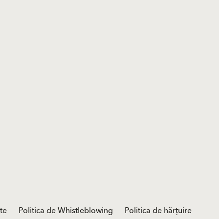
ate
Politica de Whistleblowing
Politica de hărțuire