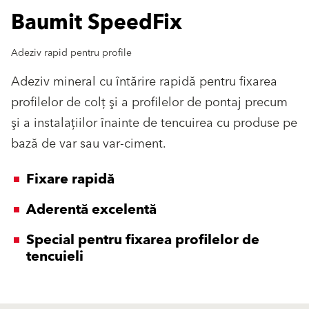
Baumit SpeedFix
Adeziv rapid pentru profile
Adeziv mineral cu întărire rapidă pentru fixarea
profilelor de colţ şi a profilelor de pontaj precum
şi a instalaţiilor înainte de tencuirea cu produse pe
bază de var sau var-ciment.
Fixare rapidă
Aderentă excelentă
Special pentru fixarea profilelor de
tencuieli