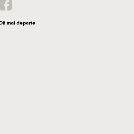
Dă mai departe