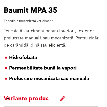
Baumit MPA 35
Tencuială mecanizată var-ciment
Tencuială var-ciment pentru interior şi exterior,
prelucrare manuală sau mecanizată. Pentru zidării
de cărămidă plină sau eficientă.
Hidrofobată
Permeabilitate bună la vapori
Prelucrare mecanizată sau manuală
Variante produs