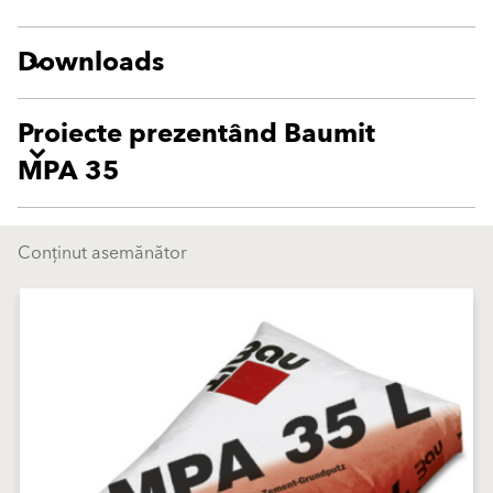
Downloads
Proiecte prezentând Baumit
MPA 35
Conținut asemănător