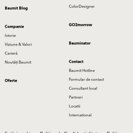
ColorDesigner
Baumit Blog
GO2morrow
Companie
Istorie
Bauminator
Viziune & Valori
Carieră
Contact
Noutăți Baumit
Baumit Hotline
Formular de contact
Oferte
Consultant local
Partneri
Locatii
International