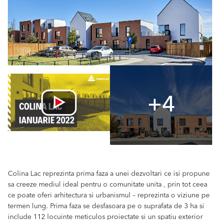
+4
Colina Lac reprezinta prima faza a unei dezvoltari ce isi propune
sa creeze mediul ideal pentru o comunitate unita , prin tot ceea
ce poate oferi arhitectura si urbanismul – reprezinta o viziune pe
termen lung. Prima faza se desfasoara pe o suprafata de 3 ha si
include 112 locuinte meticulos proiectate si un spatiu exterior