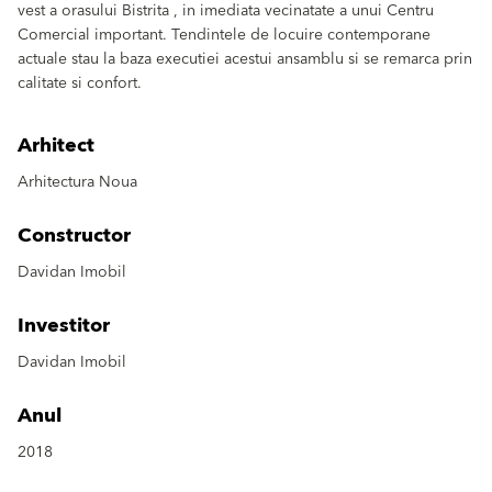
vest a orasului Bistrita , in imediata vecinatate a unui Centru
Comercial important. Tendintele de locuire contemporane
actuale stau la baza executiei acestui ansamblu si se remarca prin
calitate si confort.
Arhitect
Arhitectura Noua
Constructor
Davidan Imobil
Investitor
Davidan Imobil
Anul
2018