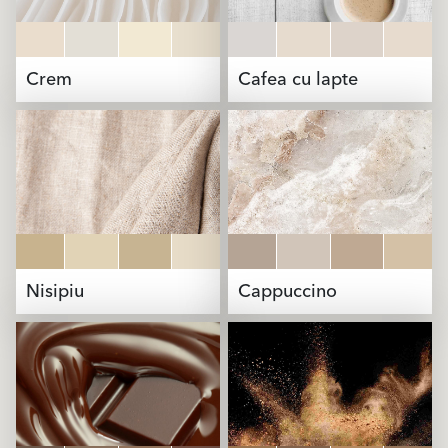
Crem
Cafea cu lapte
Nisipiu
Cappuccino