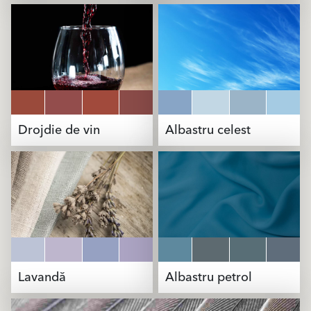
Drojdie de vin
Albastru celest
Lavandă
Albastru petrol