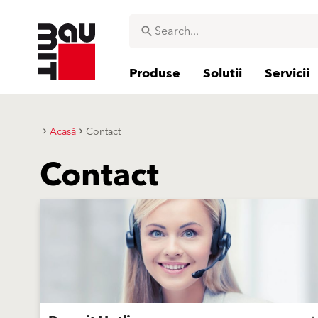
Produse
Solutii
Servicii
Acasă
Contact
Contact