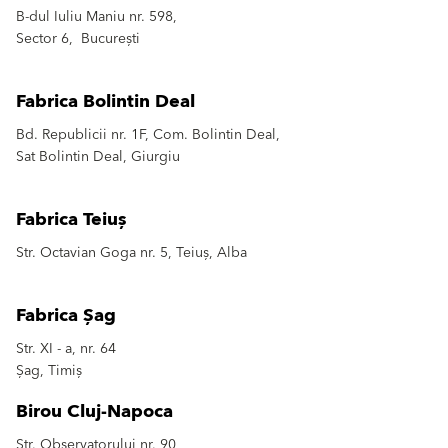
B-dul Iuliu Maniu nr. 598,
Sector 6, București
Fabrica Bolintin Deal
Bd. Republicii nr. 1F, Com. Bolintin Deal,
Sat Bolintin Deal, Giurgiu
Fabrica Teiuș
Str. Octavian Goga nr. 5, Teiuș, Alba
Fabrica Șag
Str. XI - a, nr. 64
Șag, Timiș
Birou Cluj-Napoca
Str. Observatorului nr. 90,