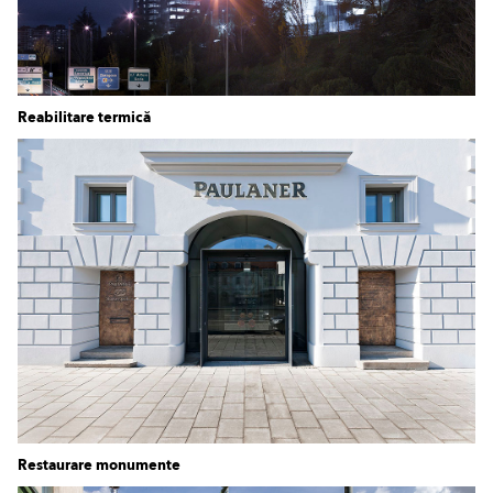
Reabilitare termică
Restaurare monumente