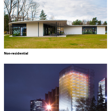
Non-residential