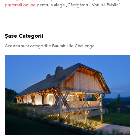
preferată online
pentru a alege „Câștigătorul Votului Public”.
Șase Categorii
Acestea sunt categoriile Baumit Life Challenge.