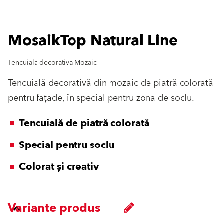
MosaikTop Natural Line
Tencuiala decorativa Mozaic
Tencuială decorativă din mozaic de piatră colorată
pentru faţade, în special pentru zona de soclu.
Tencuială de piatră colorată
Special pentru soclu
Colorat și creativ
Variante produs