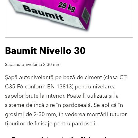
Baumit Nivello 30
Sapa autonivelanta 2-30 mm
Șapă autonivelantă pe bază de ciment (clasa CT-
C35-F6 conform EN 13813) pentru nivelarea
șapelor brute la interior. Poate fi utilizată și la
sisteme de încălzire în pardoseală. Se aplică în
grosimi de 2-30 mm, în vederea montării tuturor
tipurilor de finisaje pentru pardoseli.