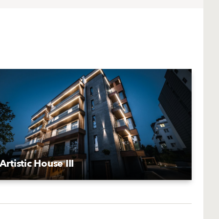
Artistic House III