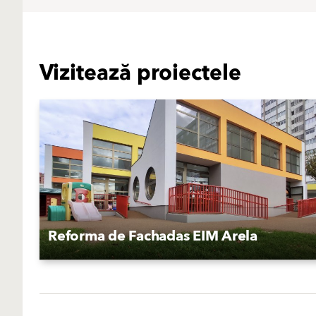
Vizitează proiectele
Reforma de Fachadas EIM Arela