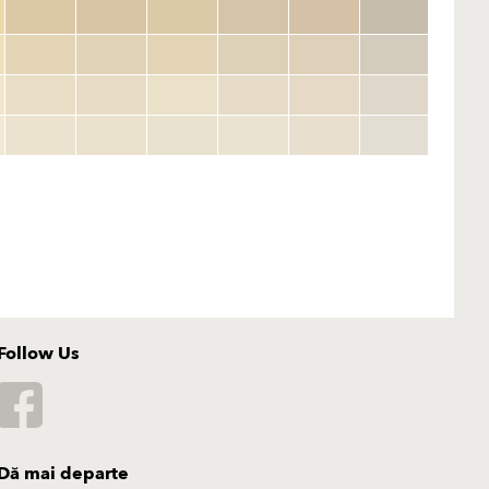
Follow Us
Dă mai departe