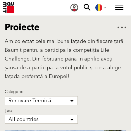
Proiecte
Am colectat cele mai bune fațade din fiecare țară
Baumit pentru a participa la competiția Life
Challenge. Din februarie până în aprilie aveți
șansa de a participa la votul public și de a alege
fațada preferată a Europei!
Categorie
Renovare Termică
Țara
All countries