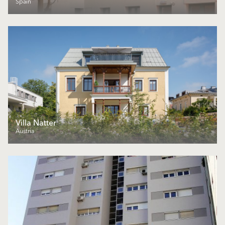
Spain
Villa Natter
Austria