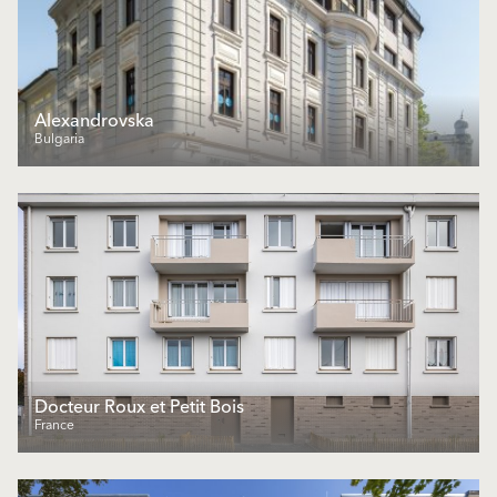
Alexandrovska
Bulgaria
Docteur Roux et Petit Bois
France