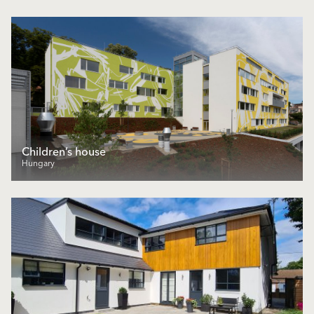
Children’s house
Hungary