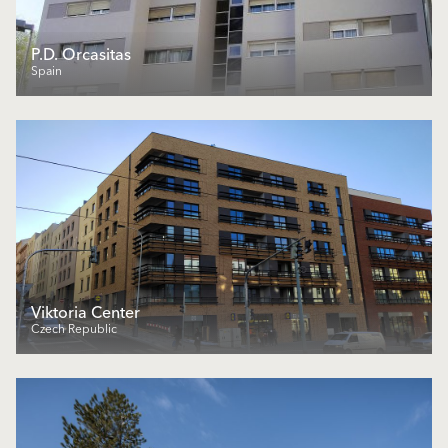
P.D. Orcasitas
Spain
Viktoria Center
Czech Republic