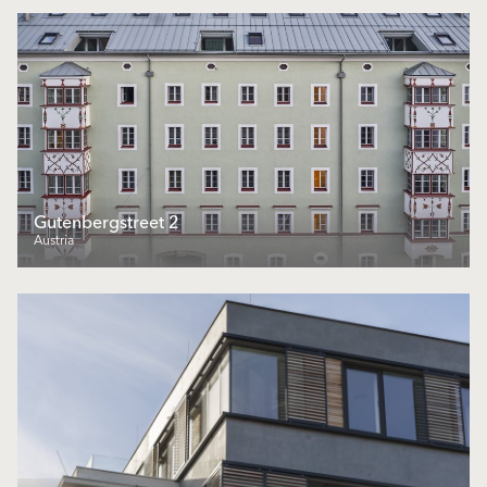
Gutenbergstreet 2
Austria