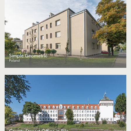
Simple Geometric
Poland