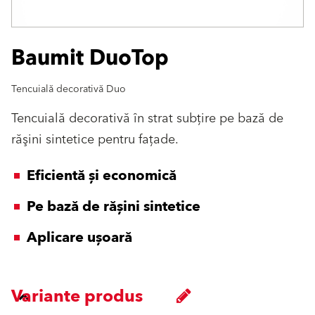
Baumit DuoTop
Tencuială decorativă Duo
Tencuială decorativă în strat subţire pe bază de
răşini sintetice pentru faţade.
Eficientă și economică
Pe bază de rășini sintetice
Aplicare ușoară
Variante produs