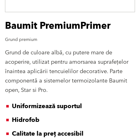
Baumit PremiumPrimer
Grund premium
Grund de culoare albă, cu putere mare de
acoperire, utilizat pentru amorsarea suprafeţelor
înaintea aplicării tencuielilor decorative. Parte
componentă a sistemelor termoizolante Baumit
open, Star si Pro.
Uniformizează suportul
Hidrofob
Calitate la preț accesibil