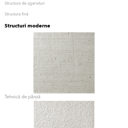
Structura de zgarieturi
Structura fină
Structuri moderne
Tehnică de pânză