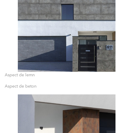
Aspect de lemn
Aspect de beton