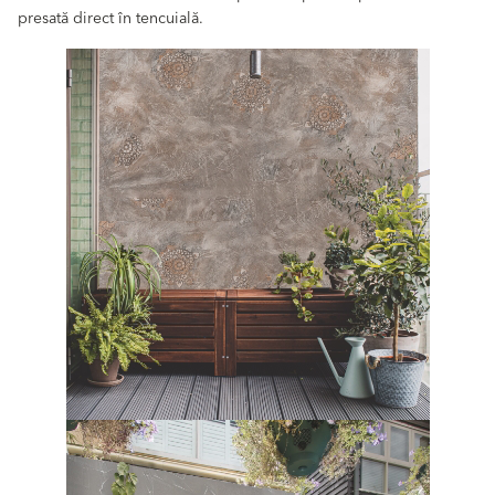
presată direct în tencuială.