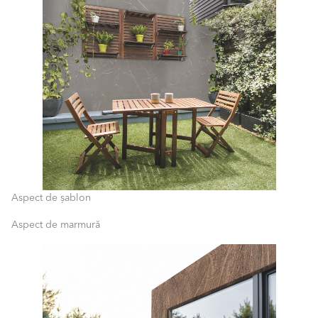
Aspect de șablon
Aspect de marmură