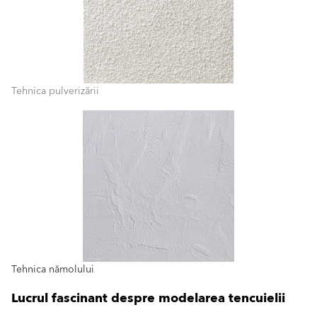
Tehnica pulverizării
Tehnica nămolului
Lucrul fascinant despre modelarea tencuielii