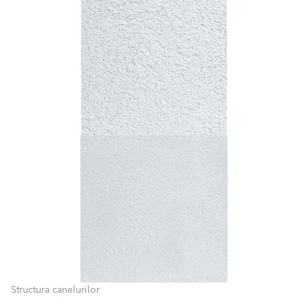
Structura
canelurilor