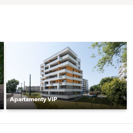
Apartamenty VIP