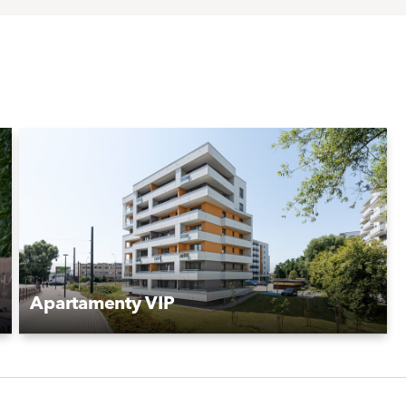
Apartamenty VIP