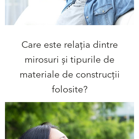
Care este relația dintre
mirosuri și tipurile de
materiale de construcții
folosite?