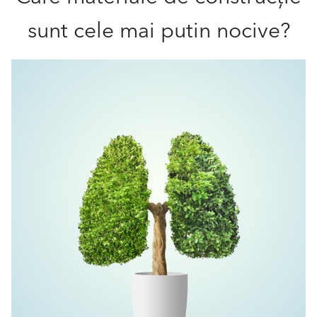
sunt cele mai putin nocive?