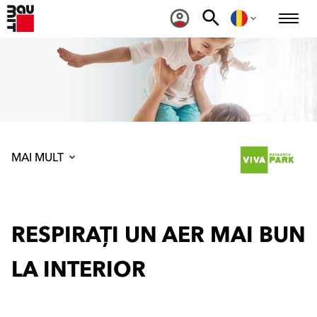
MAI MULT
RESPIRAȚI UN AER MAI BUN
LA INTERIOR