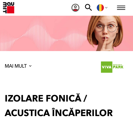
MAI MULT
IZOLARE FONICĂ /
ACUSTICA ÎNCĂPERILOR