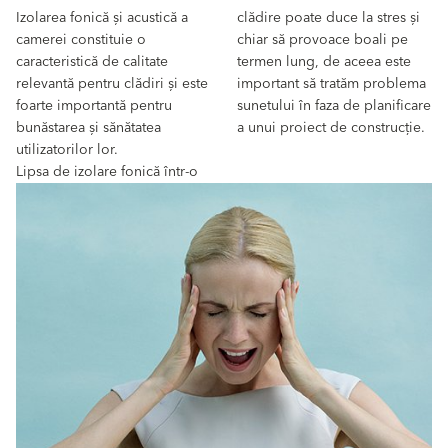
Izolarea fonică și acustică a
clădire poate duce la stres și
camerei constituie o
chiar să provoace boali pe
caracteristică de calitate
termen lung, de aceea este
relevantă pentru clădiri și este
important să tratăm problema
foarte importantă pentru
sunetului în faza de planificare
bunăstarea și sănătatea
a unui proiect de construcție.
utilizatorilor lor.
Lipsa de izolare fonică într-o