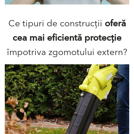
Ce tipuri de construcții
oferă
cea mai eficientă protecție
împotriva zgomotului extern?