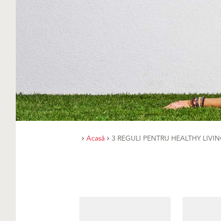
Acasă
3 REGULI PENTRU HEALTHY LIVI