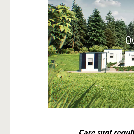
Care sunt regul