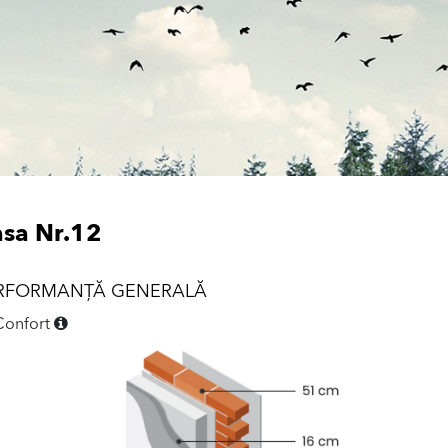
sa Nr.12
RFORMANȚĂ GENERALĂ
Confort